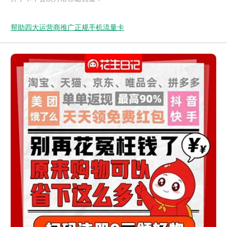
帮助四大运营商推广正规手机流量卡